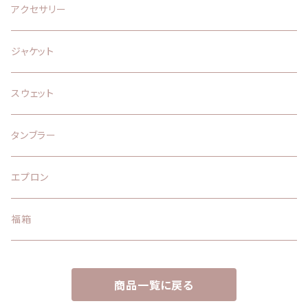
アクセサリー
ジャケット
スウェット
タンブラー
エプロン
福箱
商品一覧に戻る