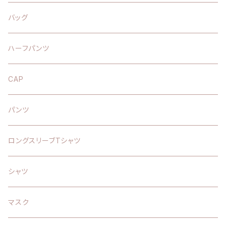
バッグ
ハーフパンツ
CAP
パンツ
ロングスリーブTシャツ
シャツ
マスク