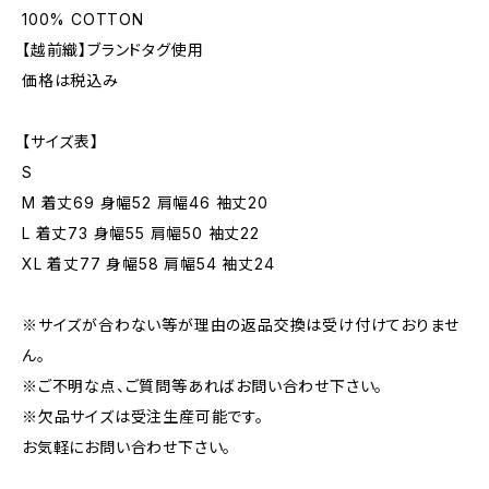
100% COTTON
【越前織】ブランドタグ使用
価格は税込み
【サイズ表】
S
M 着丈69 身幅52 肩幅46 袖丈20
L 着丈73 身幅55 肩幅50 袖丈22
XL 着丈77 身幅58 肩幅54 袖丈24
※サイズが合わない等が理由の返品交換は受け付けておりませ
ん。
※ご不明な点、ご質問等あればお問い合わせ下さい。
※欠品サイズは受注生産可能です。
お気軽にお問い合わせ下さい。