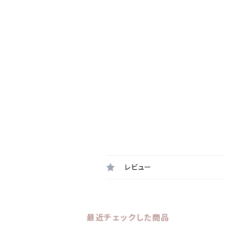
レビュー
最近チェックした商品