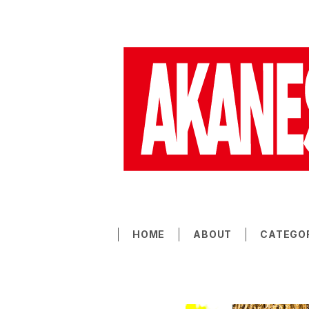
HOME
ABOUT
CATEGO