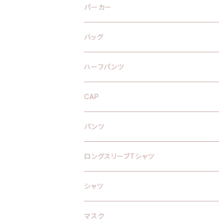
パーカー
バッグ
ハーフパンツ
CAP
パンツ
ロングスリーブTシャツ
シャツ
マスク