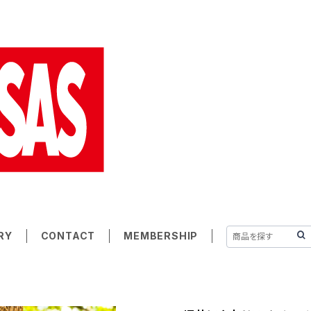
RY
CONTACT
MEMBERSHIP