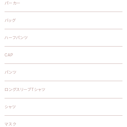
パーカー
バッグ
ハーフパンツ
CAP
パンツ
ロングスリーブTシャツ
シャツ
マスク