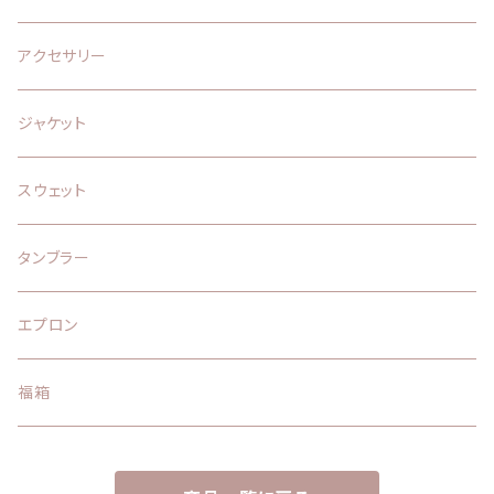
アクセサリー
ジャケット
スウェット
タンブラー
エプロン
福箱