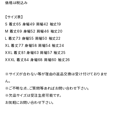
価格は税込み
【サイズ表】
S 着丈65 身幅49 肩幅42 袖丈19
M 着丈69 身幅52 肩幅46 袖丈20
L 着丈73 身幅55 肩幅50 袖丈22
XL 着丈77 身幅58 肩幅54 袖丈24
XXL 着丈81 身幅63 肩幅57 袖丈25
XXXL 着丈84 身幅68 肩幅60 袖丈26
※サイズが合わない等が理由の返品交換は受け付けておりませ
ん。
※ご不明な点、ご質問等あればお問い合わせ下さい。
※欠品サイズは受注生産可能です。
お気軽にお問い合わせ下さい。