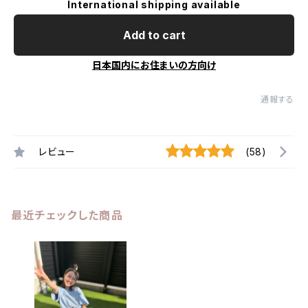
International shipping available
Add to cart
日本国内にお住まいの方向け
通報する
レビュー
(58)
最近チェックした商品